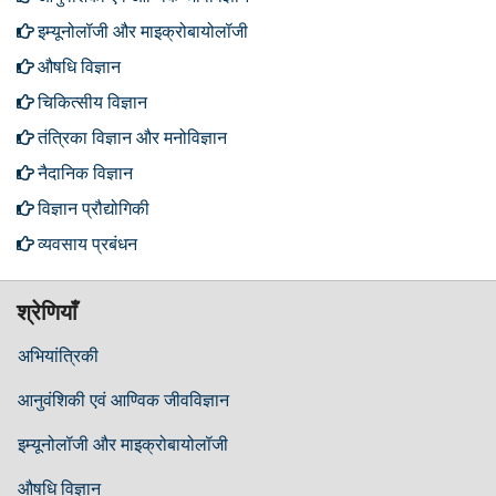
इम्यूनोलॉजी और माइक्रोबायोलॉजी
औषधि विज्ञान
चिकित्सीय विज्ञान
तंत्रिका विज्ञान और मनोविज्ञान
नैदानिक ​​विज्ञान
विज्ञान प्रौद्योगिकी
व्यवसाय प्रबंधन
श्रेणियाँ
अभियांत्रिकी
आनुवंशिकी एवं आण्विक जीवविज्ञान
इम्यूनोलॉजी और माइक्रोबायोलॉजी
औषधि विज्ञान