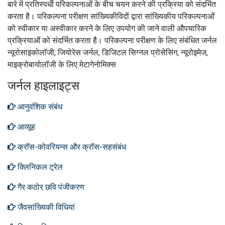
बारे में प्रतिस्पर्धी परिकल्पनाओं के बीच चयन करने की प्रक्रिया को संदर्भित
करता है।
परिकल्पना परीक्षण सांख्यिकीविदों द्वारा सांख्यिकीय परिकल्पनाओं
को स्वीकार या अस्वीकार करने के लिए उपयोग की जाने वाली औपचारिक
प्रक्रियाओं को संदर्भित करता है।
परिकल्पना परीक्षण के लिए संबंधित जर्नल
न्यूरोसाइकोलॉजी, जियोरेस जर्नल, डिजिटल सिग्नल प्रोसेसिंग, न्यूरोइमेज,
माइक्रोबायोलॉजी के लिए मेटागेनोमिक्स
जर्नल हाइलाइट्स
आनुवंशिक संबंध
आव्यूह
क्रॉस-कोवरियन्स और क्रॉस-सहसंबंध
क्लिनिकल ट्रेल
गैर कठोर छवि पंजीकरण
जैवसांख्यिकी विधियां