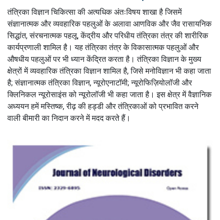
तंत्रिका विज्ञान चिकित्सा की अत्यधिक अंतःविषय शाखा है जिसमें
संज्ञानात्मक और व्यवहारिक पहलुओं के अलावा आणविक और जैव रासायनिक
सिद्धांत, संरचनात्मक पहलू, केंद्रीय और परिधीय तंत्रिका तंत्र की शारीरिक
कार्यप्रणाली शामिल है।
यह तंत्रिका तंत्र के विकासात्मक पहलुओं और
औषधीय पहलुओं पर भी ध्यान केंद्रित करता है।
तंत्रिका विज्ञान के मुख्य
क्षेत्रों में व्यवहारिक तंत्रिका विज्ञान शामिल है, जिसे मनोविज्ञान भी कहा जाता
है;
संज्ञानात्मक तंत्रिका विज्ञान, न्यूरोएनाटॉमी;
न्यूरोफिज़ियोलॉजी और
क्लिनिकल न्यूरोसाइंस को न्यूरोलॉजी भी कहा जाता है।
इस क्षेत्र में वैज्ञानिक
अध्ययन हमें मस्तिष्क, रीढ़ की हड्डी और तंत्रिकाओं को प्रभावित करने
वाली बीमारी का निदान करने में मदद करते हैं।