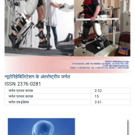
न्यूरोरिहेबिलिटेशन के अंतर्राष्ट्रीय जर्नल
ISSN: 2376-0281
जर्नल प्रभाव कारक
2.52
जर्नल प्रभाव कारक
15
जर्नल एच-इंडेक्स
3.61