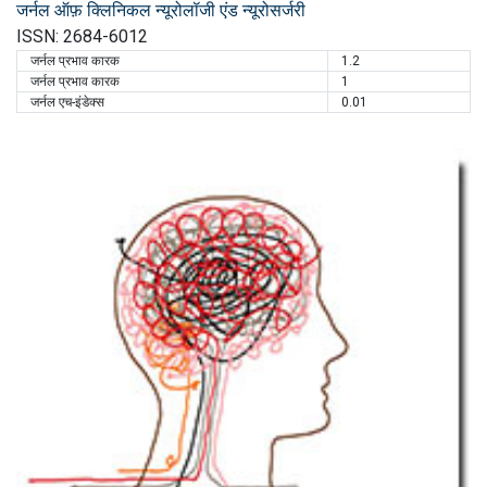
जर्नल ऑफ़ क्लिनिकल न्यूरोलॉजी एंड न्यूरोसर्जरी
ISSN: 2684-6012
जर्नल प्रभाव कारक
1.2
जर्नल प्रभाव कारक
1
जर्नल एच-इंडेक्स
0.01