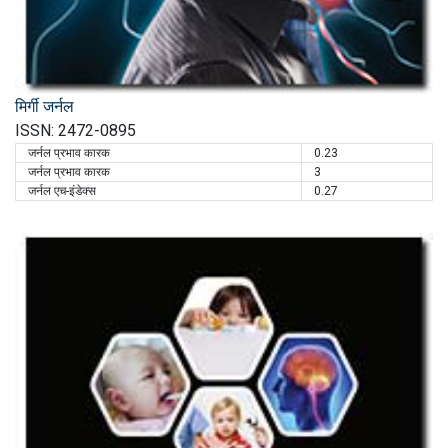
मिर्गी जर्नल
ISSN: 2472-0895
जर्नल प्रभाव कारक
0.23
जर्नल प्रभाव कारक
3
जर्नल एच-इंडेक्स
0.27