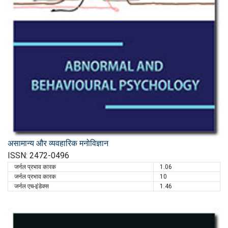
असामान्य और व्यवहारिक मनोविज्ञान
ISSN: 2472-0496
जर्नल प्रभाव कारक
1.06
जर्नल प्रभाव कारक
10
जर्नल एच-इंडेक्स
1.46