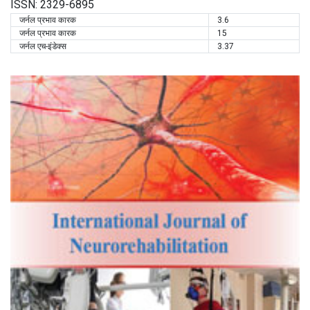
ISSN: 2329-6895
जर्नल प्रभाव कारक
3.6
जर्नल प्रभाव कारक
15
जर्नल एच-इंडेक्स
3.37