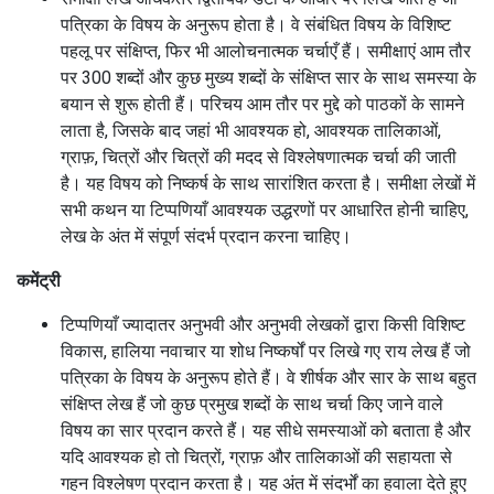
पत्रिका के विषय के अनुरूप होता है।
वे संबंधित विषय के विशिष्ट
पहलू पर संक्षिप्त, फिर भी आलोचनात्मक चर्चाएँ हैं।
समीक्षाएं आम तौर
पर 300 शब्दों और कुछ मुख्य शब्दों के संक्षिप्त सार के साथ समस्या के
बयान से शुरू होती हैं।
परिचय आम तौर पर मुद्दे को पाठकों के सामने
लाता है, जिसके बाद जहां भी आवश्यक हो, आवश्यक तालिकाओं,
ग्राफ़, चित्रों और चित्रों की मदद से विश्लेषणात्मक चर्चा की जाती
है।
यह विषय को निष्कर्ष के साथ सारांशित करता है।
समीक्षा लेखों में
सभी कथन या टिप्पणियाँ आवश्यक उद्धरणों पर आधारित होनी चाहिए,
लेख के अंत में संपूर्ण संदर्भ प्रदान करना चाहिए।
कमेंट्री
टिप्पणियाँ ज्यादातर अनुभवी और अनुभवी लेखकों द्वारा किसी विशिष्ट
विकास, हालिया नवाचार या शोध निष्कर्षों पर लिखे गए राय लेख हैं जो
पत्रिका के विषय के अनुरूप होते हैं।
वे शीर्षक और सार के साथ बहुत
संक्षिप्त लेख हैं जो कुछ प्रमुख शब्दों के साथ चर्चा किए जाने वाले
विषय का सार प्रदान करते हैं।
यह सीधे समस्याओं को बताता है और
यदि आवश्यक हो तो चित्रों, ग्राफ़ और तालिकाओं की सहायता से
गहन विश्लेषण प्रदान करता है।
यह अंत में संदर्भों का हवाला देते हुए