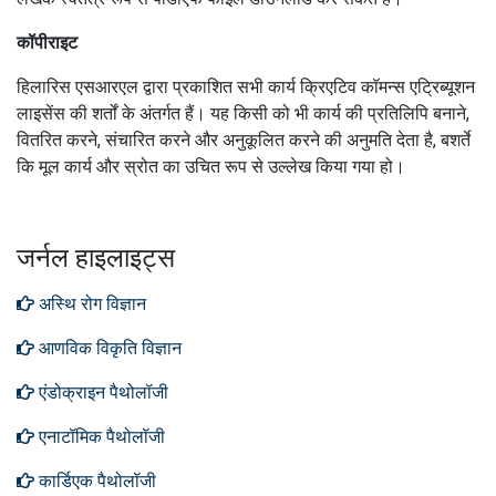
कॉपीराइट
हिलारिस एसआरएल द्वारा प्रकाशित सभी कार्य क्रिएटिव कॉमन्स एट्रिब्यूशन
लाइसेंस की शर्तों के अंतर्गत हैं।
यह किसी को भी कार्य की प्रतिलिपि बनाने,
वितरित करने, संचारित करने और अनुकूलित करने की अनुमति देता है, बशर्ते
कि मूल कार्य और स्रोत का उचित रूप से उल्लेख किया गया हो।
जर्नल हाइलाइट्स
अस्थि रोग विज्ञान
आणविक विकृति विज्ञान
एंडोक्राइन पैथोलॉजी
एनाटॉमिक पैथोलॉजी
कार्डिएक पैथोलॉजी