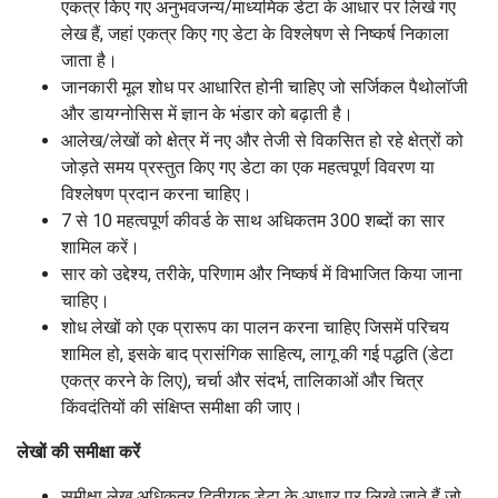
एकत्र किए गए अनुभवजन्य/माध्यमिक डेटा के आधार पर लिखे गए
लेख हैं, जहां एकत्र किए गए डेटा के विश्लेषण से निष्कर्ष निकाला
जाता है।
जानकारी मूल शोध पर आधारित होनी चाहिए जो सर्जिकल पैथोलॉजी
और डायग्नोसिस में ज्ञान के भंडार को बढ़ाती है।
आलेख/लेखों को क्षेत्र में नए और तेजी से विकसित हो रहे क्षेत्रों को
जोड़ते समय प्रस्तुत किए गए डेटा का एक महत्वपूर्ण विवरण या
विश्लेषण प्रदान करना चाहिए।
7 से 10 महत्वपूर्ण कीवर्ड के साथ अधिकतम 300 शब्दों का सार
शामिल करें।
सार को उद्देश्य, तरीके, परिणाम और निष्कर्ष में विभाजित किया जाना
चाहिए।
शोध लेखों को एक प्रारूप का पालन करना चाहिए जिसमें परिचय
शामिल हो, इसके बाद प्रासंगिक साहित्य, लागू की गई पद्धति (डेटा
एकत्र करने के लिए), चर्चा और संदर्भ, तालिकाओं और चित्र
किंवदंतियों की संक्षिप्त समीक्षा की जाए।
लेखों की समीक्षा करें
समीक्षा लेख अधिकतर द्वितीयक डेटा के आधार पर लिखे जाते हैं जो