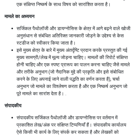
एक संक्षिप्त निष्कर्ष के साथ विषय को सारांशित करता है।
मामले का अध्ययन
सर्जिकल पैथोलॉजी और डायग्नोसिस के क्षेत्र में आगे बढ़ने वाले खोजी
अनुसंधान से संबंधित अतिरिक्त जानकारी जोड़ने के उद्देश्य से केस
स्टडीज को स्वीकार किया जाता है।
इसे मुख्य क्षेत्र के बारे में मुख्य अंतर्दृष्टि प्रदान करके प्रस्तुत की गई
मुख्य सामग्री/लेख में मूल्य जोड़ना चाहिए।
मामलों की रिपोर्ट संक्षिप्त
होनी चाहिए और एक स्पष्ट प्रारूप का पालन करना चाहिए जैसे मामले
और तरीके अनुभाग (जो नैदानिक ​​​​मुद्दे की प्रकृति और इसे संबोधित
करने के लिए अपनाई जाने वाली पद्धति का वर्णन करता है), चर्चा
अनुभाग जो मामले का विश्लेषण करता है और एक निष्कर्ष अनुभाग जो
पूरे मामले का सारांश देता है। .
संपादकीय
संपादकीय सर्जिकल पैथोलॉजी और डायग्नोसिस पर वर्तमान में
प्रकाशित लेख/अंक पर संक्षिप्त टिप्पणियाँ हैं।
संपादकीय कार्यालय
ऐसे किसी भी कार्य के लिए संपर्क कर सकता है और लेखकों को