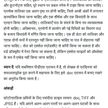
और फ़ुटनोट्स सहित, पूरे स्थान पर डबल-स्पेस में टाइप किया जाना चाहिए।
प्रत्येक तालिका एक अलग पृष्ठ पर होनी चाहिए, जिसे अरबी अंकों में लगातार
क्रमांकित किया जाना चाहिए और एक शीर्षक और एक किंवदंती के साथ
प्रदान किया जाना चाहिए।
तालिकाएँ पाठ के संदर्भ के बिना स्व-व्याख्यात्मक
होनी चाहिए।
अधिमानतः, प्रयोगों में उपयोग की गई विधियों का विवरण पाठ
के बजाय किंवदंती में वर्णित किया जाना चाहिए।
एक ही डेटा को तालिका और
ग्राफ़ दोनों रूपों में प्रस्तुत नहीं किया जाना चाहिए या पाठ में दोहराया नहीं
जाना चाहिए।
सेल को एक्सेल स्प्रेडशीट से कॉपी किया जा सकता है और
वर्ड डॉक्यूमेंट में पेस्ट किया जा सकता है, लेकिन एक्सेल फाइलों को ऑब्जेक्ट
के रूप में एम्बेड नहीं किया जाना चाहिए।
ध्यान दें:
यदि सबमिशन पीडीएफ प्रारूप में है, तो लेखक से प्रक्रिया को
सफलतापूर्वक पूरा करने में सहायता के लिए इसे .doc प्रारूप में बनाए रखने
का अनुरोध किया जाता है।
आंकड़ों
फ़ोटोग्राफ़िक छवियों के लिए पसंदीदा फ़ाइल स्वरूप .doc, TIFF और
JPEG हैं।
यदि आपने अलग-अलग परतों पर अलग-अलग घटकों के साथ