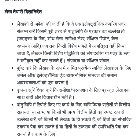
लेख तैयारी दिशानिर्देश
लेखकों से अपेक्षा की जाती है कि वे एक इलेक्ट्रॉनिक कवरिंग पत्र
संलग्न करें जिसमें पूरी तरह से पांडुलिपि के प्रकार का उल्लेख हो
(उदाहरण के लिए, शोध लेख, समीक्षा लेख, संक्षिप्त रिपोर्ट, केस
अध्ययन आदि) जब तक किसी विशेष मामले में आमंत्रित नहीं किया
जाता है, लेखक किसी विशेष पांडुलिपि को संपादकीय या पत्र के रूप
में वर्गीकृत नहीं कर सकते हैं। संपादक या संक्षिप्त संचार.
पुष्टि करें कि लेखक के रूप में नामित प्रत्येक व्यक्ति लेखकत्व के लिए
जर्नल ऑफ इलेक्ट्रॉनिक एंड डायग्नोसिस मानदंड की समान
आवश्यकताओं को पूरा करता है।
कृपया सुनिश्चित करें कि समीक्षा/प्रकाशन के लिए प्रस्तुत लेख एक
साथ कहीं और विचाराधीन नहीं है।
पांडुलिपि में रिपोर्ट किए गए कार्य के लिए वाणिज्यिक स्रोतों से वित्तीय
सहायता या लाभ, या किसी भी अन्य वित्तीय हितों का स्पष्ट रूप से
उल्लेख करें, जो किसी भी लेखक के हो सकते हैं, जो हितों का संभावित
टकराव पैदा कर सकते हैं या हितों के टकराव की उपस्थिति पैदा कर
सकते हैं। काम के लिए।