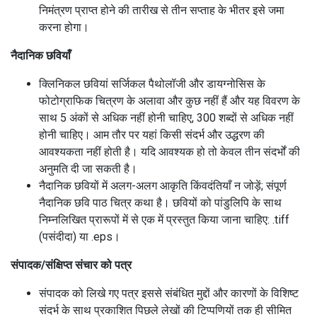
निमंत्रण प्राप्त होने की तारीख से तीन सप्ताह के भीतर इसे जमा
करना होगा।
नैदानिक ​​छवियाँ
क्लिनिकल छवियां सर्जिकल पैथोलॉजी और डायग्नोसिस के
फोटोग्राफिक चित्रण के अलावा और कुछ नहीं हैं और यह विवरण के
साथ 5 अंकों से अधिक नहीं होनी चाहिए, 300 शब्दों से अधिक नहीं
होनी चाहिए।
आम तौर पर यहां किसी संदर्भ और उद्धरण की
आवश्यकता नहीं होती है।
यदि आवश्यक हो तो केवल तीन संदर्भों की
अनुमति दी जा सकती है।
नैदानिक ​​छवियों में अलग-अलग आकृति किंवदंतियाँ न जोड़ें;
संपूर्ण
नैदानिक ​​छवि पाठ चित्र कथा है।
छवियों को पांडुलिपि के साथ
निम्नलिखित प्रारूपों में से एक में प्रस्तुत किया जाना चाहिए: .tiff
(पसंदीदा) या .eps।
संपादक/संक्षिप्त संचार को पत्र
संपादक को लिखे गए पत्र इससे संबंधित मुद्दों और कारणों के विशिष्ट
संदर्भ के साथ प्रकाशित पिछले लेखों की टिप्पणियों तक ही सीमित