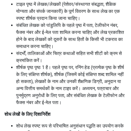
टाइल पृष्ठ में लेखक/लेखकों (पेशेवर/संस्थागत संबद्धता, शैक्षिक
योग्यता और संपर्क जानकारी) के पूर्ण विवरण के साथ लेख का एक
स्पष्ट शीर्षक प्रदान किया जाना चाहिए।
संबंधित लेखक को पांडुलिपि के पहले पृष्ठ में पता, टेलीफोन नंबर,
फैक्स नंबर और ई-मेल पता शामिल करना चाहिए और लेख प्रकाशित
होने के बाद लेखकों को दूसरों के साथ हितों के किसी भी टकराव का
समाधान करना चाहिए।
संदर्भों, तालिकाओं और चित्र कथाओं सहित सभी शीटों को क्रम से
क्रमांकित करें।
शीर्षक पृष्ठ पृष्ठ 1 है। पहले पृष्ठ पर, रनिंग हेड (प्रत्येक पृष्ठ के शीर्ष
के लिए संक्षिप्त शीर्षक), शीर्षक (जिसमें कोई संक्षिप्त शब्द शामिल नहीं
हो सकता), लेखकों के नाम और उनकी शैक्षणिक डिग्री, अनुदान या
अन्य वित्तीय समर्थकों के नाम टाइप करें। अध्ययन, पत्राचार और
पुनर्मुद्रण अनुरोधों के लिए पता, और संबंधित लेखक के टेलीफोन और
फैक्स नंबर और ई-मेल पता।
शोध लेखों के लिए दिशानिर्देश
शोध लेख स्पष्ट रूप से परिभाषित अनुसंधान पद्धति का उपयोग करके