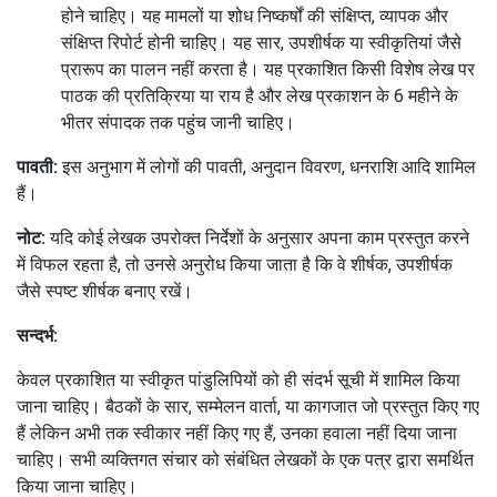
होने चाहिए।
यह मामलों या शोध निष्कर्षों की संक्षिप्त, व्यापक और
संक्षिप्त रिपोर्ट होनी चाहिए।
यह सार, उपशीर्षक या स्वीकृतियां जैसे
प्रारूप का पालन नहीं करता है।
यह प्रकाशित किसी विशेष लेख पर
पाठक की प्रतिक्रिया या राय है और लेख प्रकाशन के 6 महीने के
भीतर संपादक तक पहुंच जानी चाहिए।
पावती:
इस अनुभाग में लोगों की पावती, अनुदान विवरण, धनराशि आदि शामिल
हैं।
नोट:
यदि कोई लेखक उपरोक्त निर्देशों के अनुसार अपना काम प्रस्तुत करने
में विफल रहता है, तो उनसे अनुरोध किया जाता है कि वे शीर्षक, उपशीर्षक
जैसे स्पष्ट शीर्षक बनाए रखें।
सन्दर्भ:
केवल प्रकाशित या स्वीकृत पांडुलिपियों को ही संदर्भ सूची में शामिल किया
जाना चाहिए।
बैठकों के सार, सम्मेलन वार्ता, या कागजात जो प्रस्तुत किए गए
हैं लेकिन अभी तक स्वीकार नहीं किए गए हैं, उनका हवाला नहीं दिया जाना
चाहिए।
सभी व्यक्तिगत संचार को संबंधित लेखकों के एक पत्र द्वारा समर्थित
किया जाना चाहिए।